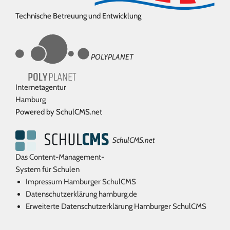
Technische Betreuung und Entwicklung
POLYPLANET
Internetagentur
Hamburg
Powered by SchulCMS.net
SchulCMS.net
Das Content-Management-
System für Schulen
Impressum Hamburger SchulCMS
Datenschutzerklärung hamburg.de
Erweiterte Datenschutzerklärung Hamburger SchulCMS