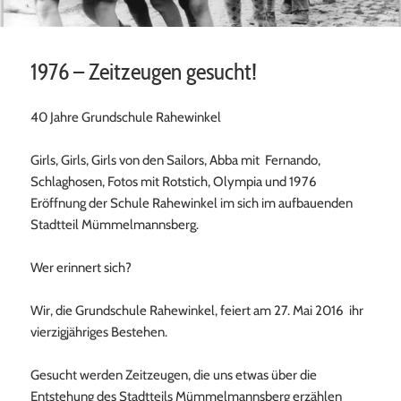
1976 – Zeitzeugen gesucht!
40 Jahre Grundschule Rahewinkel
Girls, Girls, Girls von den Sailors, Abba mit Fernando,
Schlaghosen, Fotos mit Rotstich, Olympia und 1976
Eröffnung der Schule Rahewinkel im sich im aufbauenden
Stadtteil Mümmelmannsberg.
Wer erinnert sich?
Wir, die Grundschule Rahewinkel, feiert am 27. Mai 2016 ihr
vierzigjähriges Bestehen.
Gesucht werden Zeitzeugen, die uns etwas über die
Entstehung des Stadtteils Mümmelmannsberg erzählen