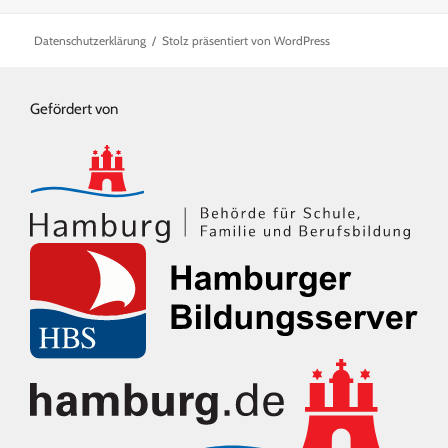
am
Datenschutzerklärung
Stolz präsentiert von WordPress
Gefördert von