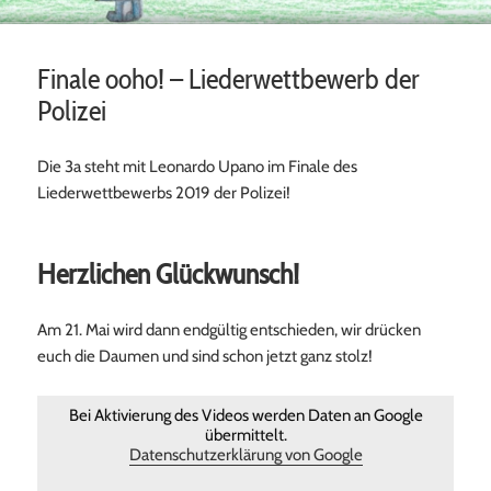
Finale ooho! – Liederwettbewerb der
Polizei
Die 3a steht mit Leonardo Upano im Finale des
Liederwettbewerbs 2019 der Polizei!
Herzlichen Glückwunsch!
Am 21. Mai wird dann endgültig entschieden, wir drücken
euch die Daumen und sind schon jetzt ganz stolz!
Bei Aktivierung des Videos werden Daten an Google
übermittelt.
Datenschutzerklärung von Google