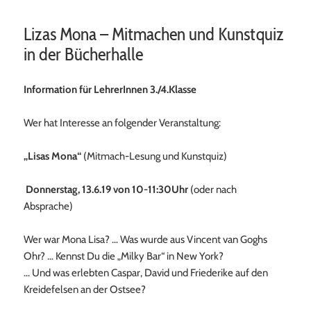
Lizas Mona – Mitmachen und Kunstquiz
in der Bücherhalle
Information für LehrerInnen 3./4.Klasse
Wer hat Interesse an folgender Veranstaltung:
„Lisas Mona“
(Mitmach-Lesung und Kunstquiz)
Donnerstag, 13.6.19 von 10-11:30Uhr
(oder nach
Absprache)
Wer war Mona Lisa? … Was wurde aus Vincent van Goghs
Ohr? … Kennst Du die „Milky Bar“ in New York?
… Und was erlebten Caspar, David und Friederike auf den
Kreidefelsen an der Ostsee?