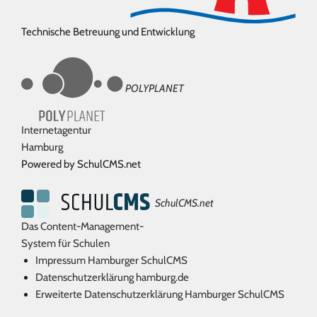
Technische Betreuung und Entwicklung
POLYPLANET
Internetagentur
Hamburg
Powered by SchulCMS.net
SchulCMS.net
Das Content-Management-
System für Schulen
Impressum Hamburger SchulCMS
Datenschutzerklärung hamburg.de
Erweiterte Datenschutzerklärung Hamburger SchulCMS