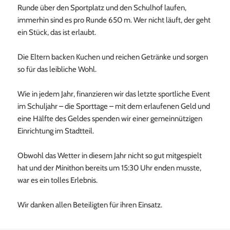
Runde über den Sportplatz und den Schulhof laufen,
immerhin sind es pro Runde 650 m. Wer nicht läuft, der geht
ein Stück, das ist erlaubt.
Die Eltern backen Kuchen und reichen Getränke und sorgen
so für das leibliche Wohl.
Wie in jedem Jahr, finanzieren wir das letzte sportliche Event
im Schuljahr – die Sporttage – mit dem erlaufenen Geld und
eine Hälfte des Geldes spenden wir einer gemeinnützigen
Einrichtung im Stadtteil.
Obwohl das Wetter in diesem Jahr nicht so gut mitgespielt
hat und der Minithon bereits um 15:30 Uhr enden musste,
war es ein tolles Erlebnis.
Wir danken allen Beteiligten für ihren Einsatz.