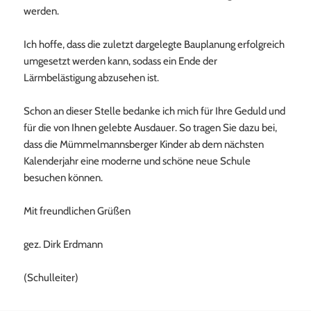
werden.
Ich hoffe, dass die zuletzt dargelegte Bauplanung erfolgreich
umgesetzt werden kann, sodass ein Ende der
Lärmbelästigung abzusehen ist.
Schon an dieser Stelle bedanke ich mich für Ihre Geduld und
für die von Ihnen gelebte Ausdauer. So tragen Sie dazu bei,
dass die Mümmelmannsberger Kinder ab dem nächsten
Kalenderjahr eine moderne und schöne neue Schule
besuchen können.
Mit freundlichen Grüßen
gez. Dirk Erdmann
(Schulleiter)