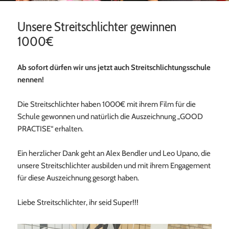
Unsere Streitschlichter gewinnen
1000€
Ab sofort dürfen wir uns jetzt auch Streitschlichtungsschule
nennen!
Die Streitschlichter haben 1000€ mit ihrem Film für die
Schule gewonnen und natürlich die Auszeichnung „GOOD
PRACTISE“ erhalten.
Ein herzlicher Dank geht an Alex Bendler und Leo Upano, die
unsere Streitschlichter ausbilden und mit ihrem Engagement
für diese Auszeichnung gesorgt haben.
Liebe Streitschlichter, ihr seid Super!!!