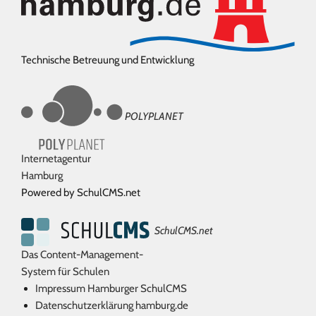
Technische Betreuung und Entwicklung
POLYPLANET
Internetagentur
Hamburg
Powered by SchulCMS.net
SchulCMS.net
Das Content-Management-
System für Schulen
Impressum Hamburger SchulCMS
Datenschutzerklärung hamburg.de