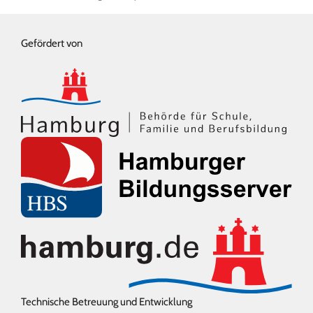
Gefördert von
Technische Betreuung und Entwicklung